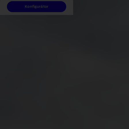
Konfigurátor