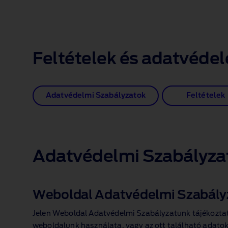
Feltételek és adatvéde
Adatvédelmi Szabályzatok
Feltételek
Adatvédelmi Szabályza
Weboldal Adatvédelmi Szabály
Jelen Weboldal Adatvédelmi Szabályzatunk tájékoztatj
weboldalunk használata, vagy az ott található adatok