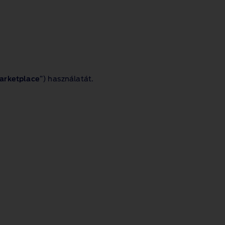
arketplace
”) használatát.