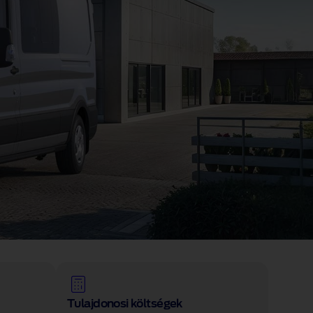
Tulajdonosi költségek