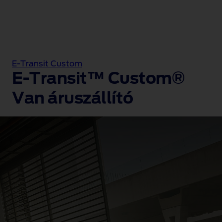
E-Transit Custom
E-Transit™ Custom®
Van áruszállító