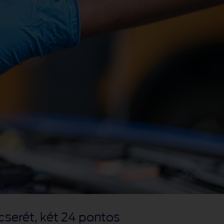
cserét, két 24 pontos