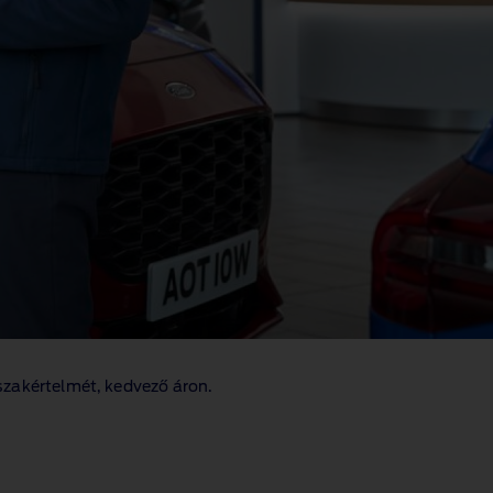
szakértelmét, kedvező áron.