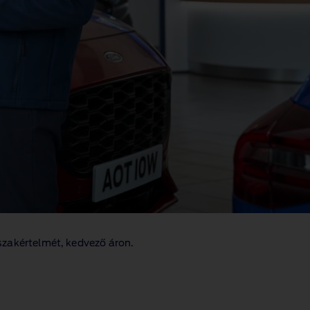
szakértelmét, kedvező áron.