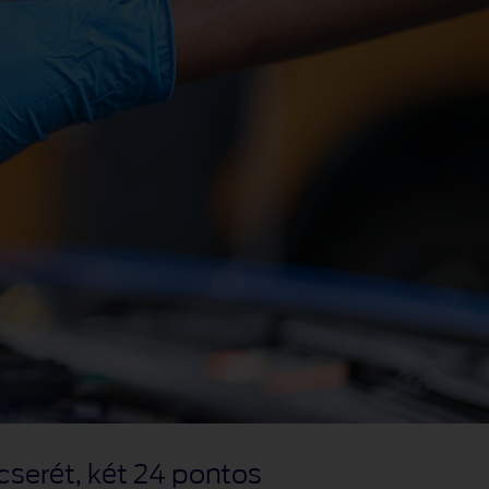
cserét, két 24 pontos