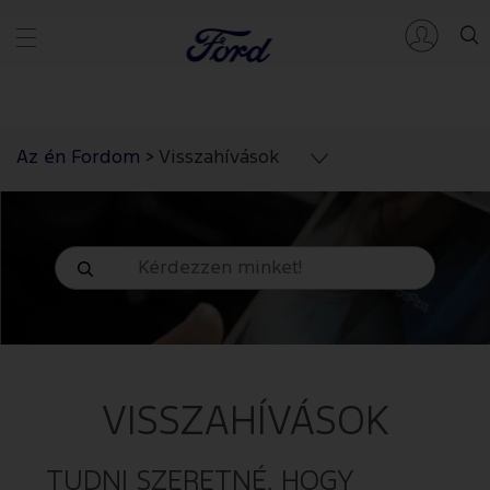
Az én Fordom
>
Visszahívások
VISSZAHÍVÁSOK
TUDNI SZERETNÉ, HOGY