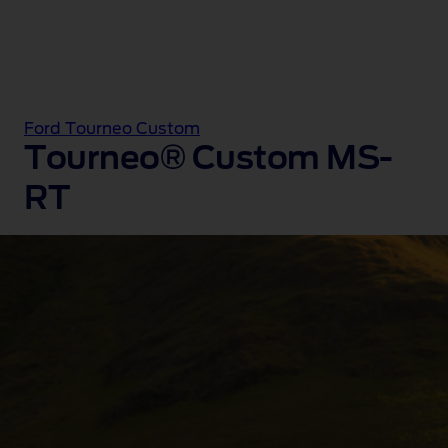
Ford Tourneo Custom
Tourneo® Custom MS-
RT