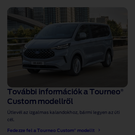
További információk a Tourneo
®
Custom modellről
Útlevél az izgalmas kalandokhoz, bármi legyen az úti
cél.
®
Fedezze fel a Tourneo Custom
modellt