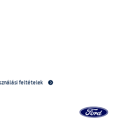
sználási feltételek